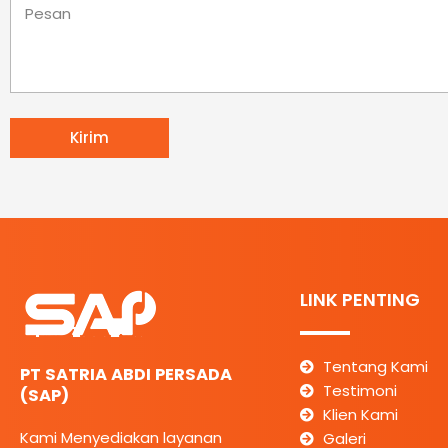
Pesan
Kirim
LINK PENTING
Tentang Kami
PT SATRIA ABDI PERSADA
Testimoni
(SAP)
Klien Kami
Kami Menyediakan layanan
Galeri