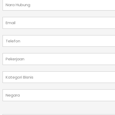
Nama
Kontak
Email
Telefon
Pekerjaan
Kategori
Bisnis
Negara