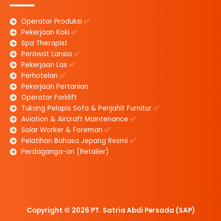
Operator Produksi ✅
Pekerjaan Koki ✅
Spa Therapist
Perawat Lansia ✅
Pekerjaan Las ✅
Perhotelan ✅
Pekerjaan Pertanian
Operator Forklift
Tukang Pelapis Sofa & Penjahit Furnitur ✅
Aviation & Aircraft Maintenance ✅
Solar Worker & Foreman ✅
Pelatihan Bahasa Jepang Resmi ✅
Perdaganga-an (Retailer)
Copyright © 2026 PT. Satria Abdi Persada (SAP)