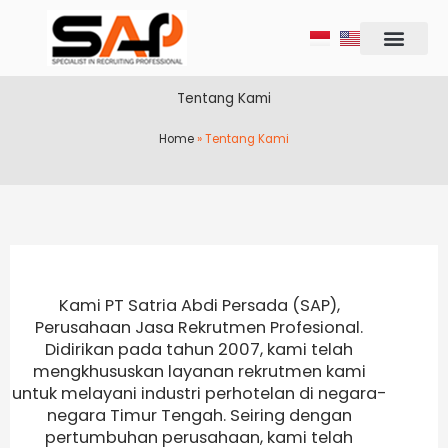
Lewati
ke
konten
Tentang Kami
Home
»
Tentang Kami
Kami PT Satria Abdi Persada (SAP),
Perusahaan Jasa Rekrutmen Profesional.
Didirikan pada tahun 2007, kami telah
mengkhususkan layanan rekrutmen kami
untuk melayani industri perhotelan di negara-
negara Timur Tengah. Seiring dengan
pertumbuhan perusahaan, kami telah