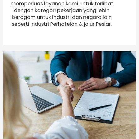
memperluas layanan kami untuk terlibat
dengan kategori pekerjaan yang lebih
beragam untuk industri dan negara lain
seperti Industri Perhotelan & jalur Pesiar.