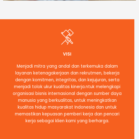
VISI
Menjadi mitra yang andal dan terkemuka dalam
layanan ketenagakerjaan dan rekrutmen, bekerja
dengan komitmen, integritas, dan kejujuran, serta
menjadi tolok ukur kualitas kinerja.ntuk melengkapi
organisasi bisnis internasional dengan sumber daya
manusia yang berkualitas, untuk meningkatkan
kualitas hidup masyarakat Indonesia dan untuk
memastikan kepuasan pemberi kerja dan pencari
kerja sebagai klien kami yang berharga.