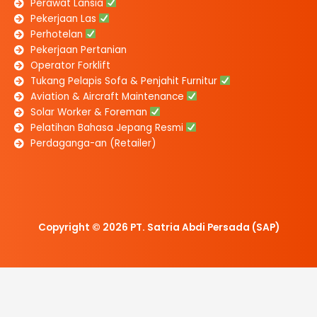
Perawat Lansia
Pekerjaan Las
Perhotelan
Pekerjaan Pertanian
Operator Forklift
Tukang Pelapis Sofa & Penjahit Furnitur
Aviation & Aircraft Maintenance
Solar Worker & Foreman
Pelatihan Bahasa Jepang Resmi
Perdaganga-an (Retailer)
Copyright © 2026 PT. Satria Abdi Persada (SAP)