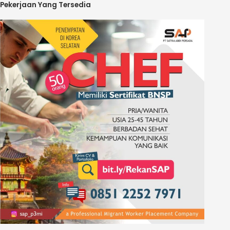
Pekerjaan Yang Tersedia