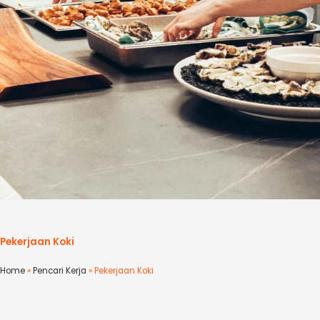
Pekerjaan Koki
Home
»
Pencari Kerja
»
Pekerjaan Koki