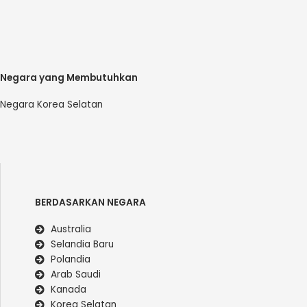
Negara yang Membutuhkan
Negara Korea Selatan
BERDASARKAN NEGARA
Australia
Selandia Baru
Polandia
Arab Saudi
Kanada
Korea Selatan