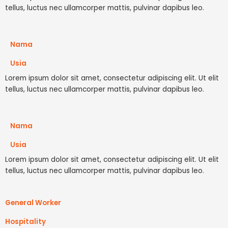
tellus, luctus nec ullamcorper mattis, pulvinar dapibus leo.
Nama
Usia
Lorem ipsum dolor sit amet, consectetur adipiscing elit. Ut elit
tellus, luctus nec ullamcorper mattis, pulvinar dapibus leo.
Nama
Usia
Lorem ipsum dolor sit amet, consectetur adipiscing elit. Ut elit
tellus, luctus nec ullamcorper mattis, pulvinar dapibus leo.
General Worker
Hospitality