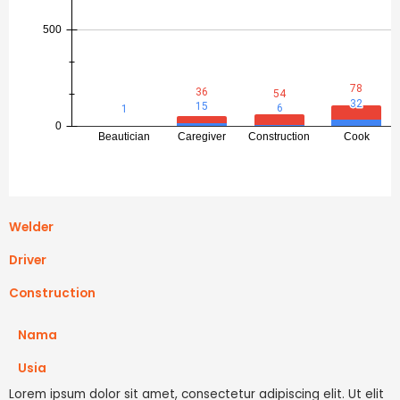
Welder
Driver
Construction
Nama
Usia
Lorem ipsum dolor sit amet, consectetur adipiscing elit. Ut elit